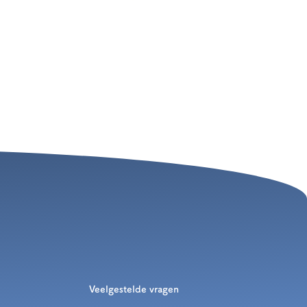
Veelgestelde vragen