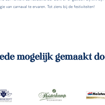
ie van carnaval te ervaren. Tot ziens bij de festiviteiten!
ede mogelijk gemaakt do