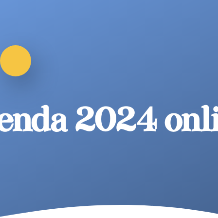
enda 2024 onli