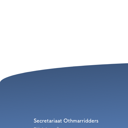
Secretariaat Othmarridders