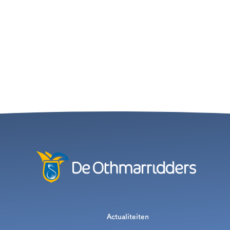
Actualiteiten