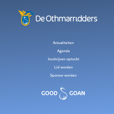
Actualiteiten
Agenda
Inschrijven optocht
Lid worden
Sponsor worden