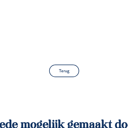
Terug
ede mogelijk gemaakt do