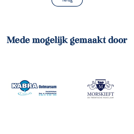
Terug
Mede mogelijk gemaakt door